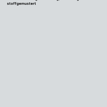
stoffgemustert