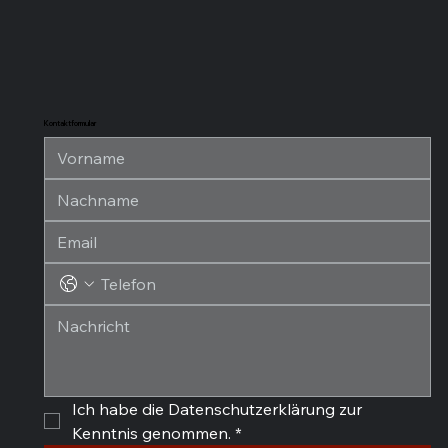
Kontaktformular
Ich habe die Datenschutzerklärung zur 
Kenntnis genommen.
*