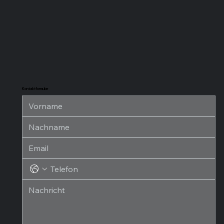
Kontaktformular