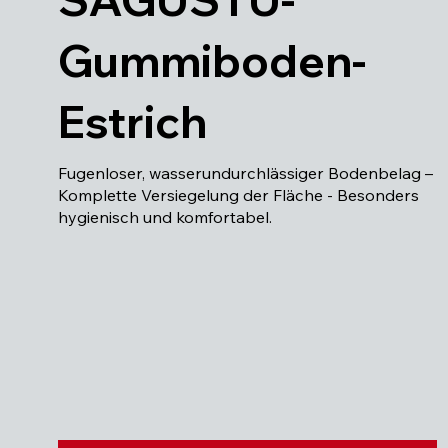
Gummiboden-
Estrich
Fugenloser, wasserundurchlässiger Bodenbelag –
Komplette Versiegelung der Fläche - Besonders
hygienisch und komfortabel.