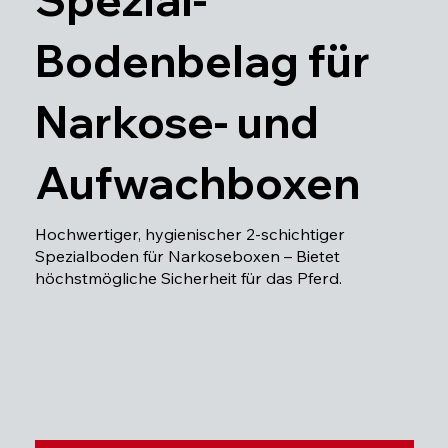
Bodenbelag für
Narkose- und
Aufwachboxen
Hochwertiger, hygienischer 2-schichtiger
Spezialboden für Narkoseboxen – Bietet
höchstmögliche Sicherheit für das Pferd.