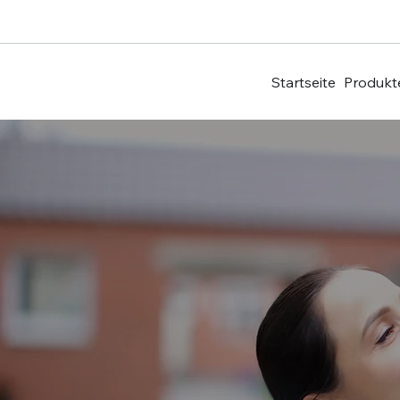
Startseite
Produkt