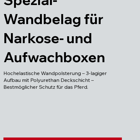
Wandbelag für
Narkose- und
Aufwachboxen
Hochelastische Wandpolsterung – 3-lagiger
Aufbau mit Polyurethan Deckschicht –
Bestmöglicher Schutz für das Pferd.