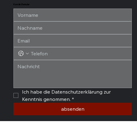
Kontaktformular
Ich habe die Datenschutzerklärung zur 
Kenntnis genommen.
*
absenden
© 2026 by SAGUSTU International GmbH