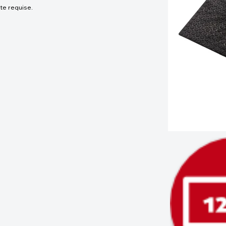
te requise.