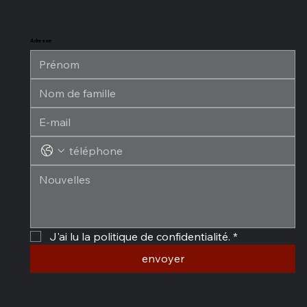
Adresse
J'ai lu la politique de confidentialité.
*
envoyer