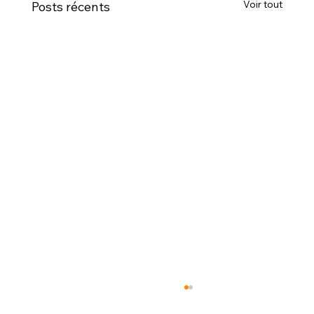
Voir tout
Posts récents