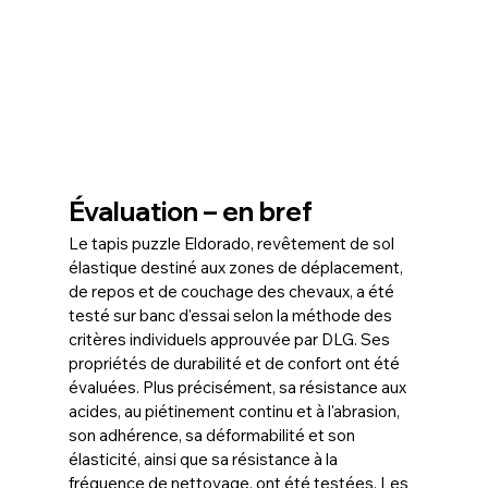
Évaluation – en bref
Le tapis puzzle Eldorado, revêtement de sol 
élastique destiné aux zones de déplacement, 
de repos et de couchage des chevaux, a été 
testé sur banc d'essai selon la méthode des 
critères individuels approuvée par DLG. Ses 
propriétés de durabilité et de confort ont été 
évaluées. Plus précisément, sa résistance aux 
acides, au piétinement continu et à l'abrasion, 
son adhérence, sa déformabilité et son 
élasticité, ainsi que sa résistance à la 
fréquence de nettoyage, ont été testées. Les 