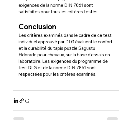
exigences de la norme DIN 7861 sont 
satisfaites pour tous les critères testés.
Conclusion
Les critères examinés dans le cadre de ce test 
individuel approuvé par DLG évaluent le confort 
et la durabilité du tapis puzzle Sagustu 
Eldorado pour chevaux, sur la base d'essais en 
laboratoire. Les exigences du programme de 
test DLG et de la norme DIN 7861 sont 
respectées pour les critères examinés.