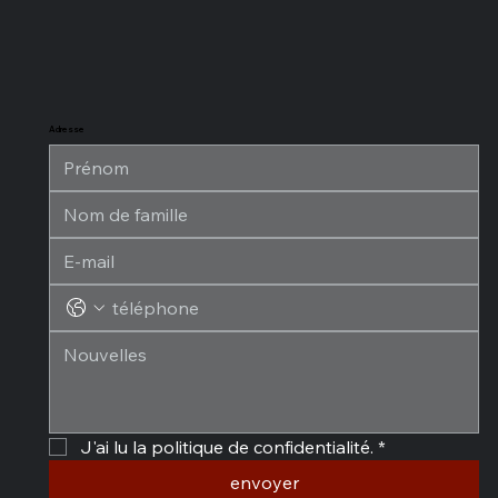
Adresse
J'ai lu la politique de confidentialité.
*
envoyer