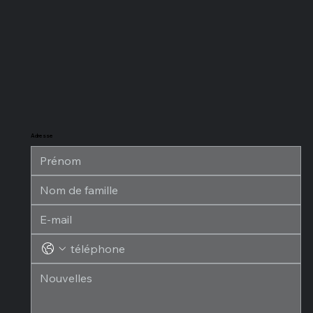
Adresse